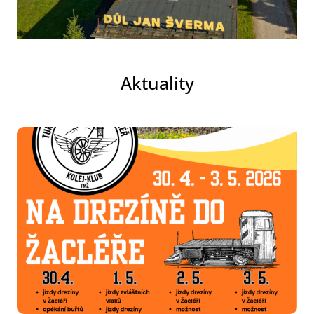
Aktuality